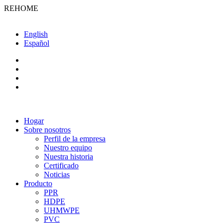
REHOME
English
Español
Hogar
Sobre nosotros
Perfil de la empresa
Nuestro equipo
Nuestra historia
Certificado
Noticias
Producto
PPR
HDPE
UHMWPE
PVC