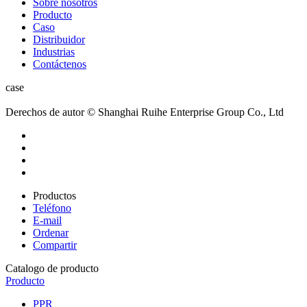
Sobre nosotros
Producto
Caso
Distribuidor
Industrias
Contáctenos
case
Derechos de autor © Shanghai Ruihe Enterprise Group Co., Ltd
Productos
Teléfono
E-mail
Ordenar
Compartir
Catalogo de producto
Producto
PPR