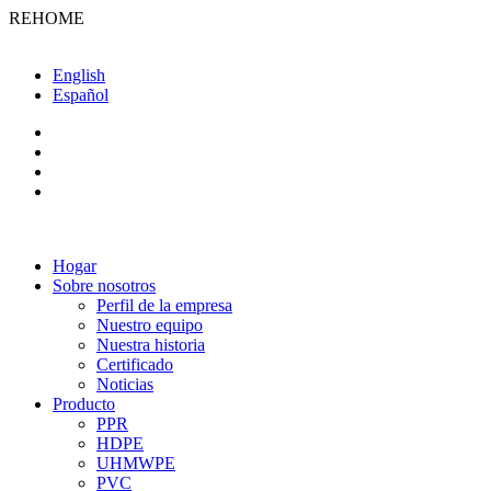
REHOME
English
Español
Hogar
Sobre nosotros
Perfil de la empresa
Nuestro equipo
Nuestra historia
Certificado
Noticias
Producto
PPR
HDPE
UHMWPE
PVC