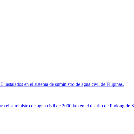
s en el sistema de suministro de agua civil de Filipinas.
nistro de agua civil de 2000 km en el distrito de Pudong de Sha