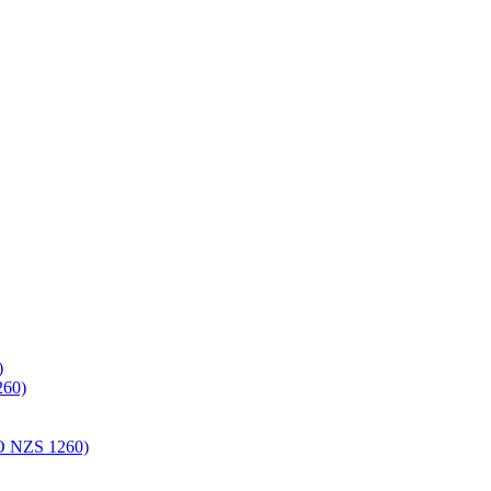
)
60)
NZS 1260)