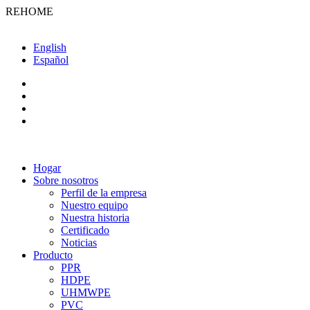
REHOME
English
Español
Hogar
Sobre nosotros
Perfil de la empresa
Nuestro equipo
Nuestra historia
Certificado
Noticias
Producto
PPR
HDPE
UHMWPE
PVC