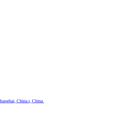
nghai, China.t, China.