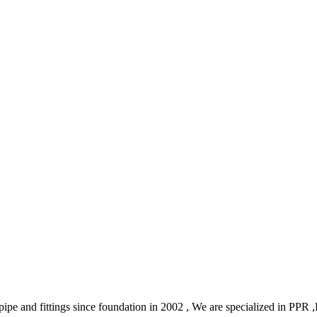
ic pipe and fittings since foundation in 2002 , We are specialized in