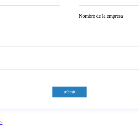
Nombre de la empresa
submit
 >