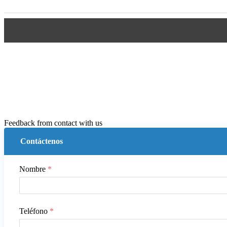
Feedback from contact with us
Contáctenos
Nombre
*
Teléfono
*