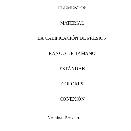
ELEMENTOS
MATERIAL
LA CALIFICACIÓN DE PRESIÓN
RANGO DE TAMAÑO
ESTÁNDAR
COLORES
CONEXIÓN
Nominal Pressure