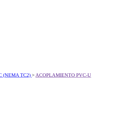
 (NEMA TC2)
>
ACOPLAMIENTO PVC-U