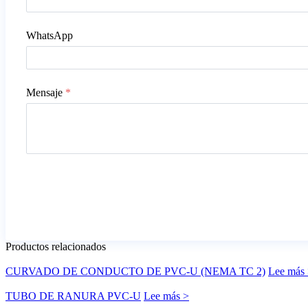
WhatsApp
Mensaje
*
Productos relacionados
CURVADO DE CONDUCTO DE PVC-U (NEMA TC 2)
Lee más
TUBO DE RANURA PVC-U
Lee más >