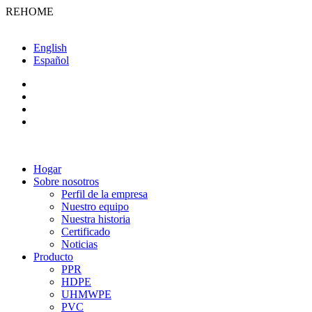
REHOME
English
Español
Hogar
Sobre nosotros
Perfil de la empresa
Nuestro equipo
Nuestra historia
Certificado
Noticias
Producto
PPR
HDPE
UHMWPE
PVC