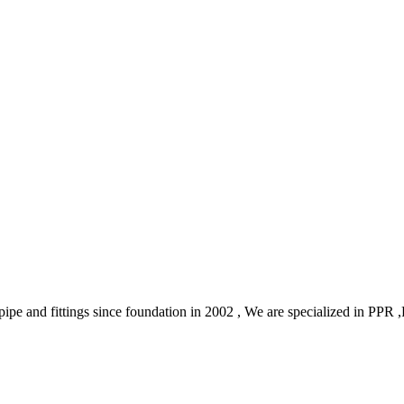
ic pipe and fittings since foundation in 2002 , We are specialized in