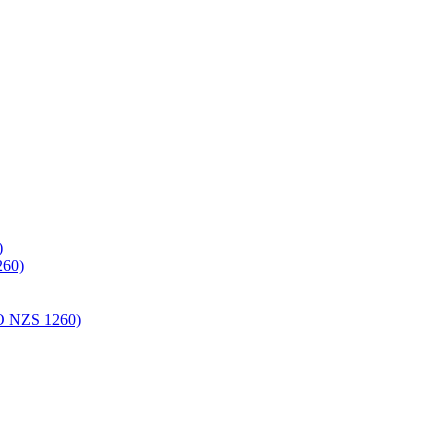
)
60)
NZS 1260)