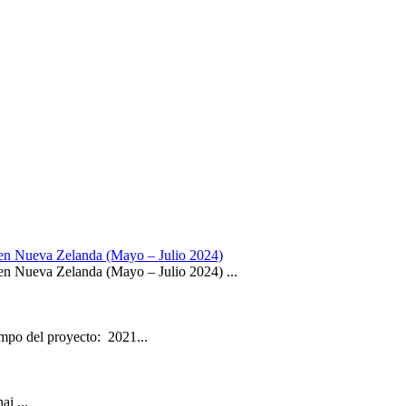
en Nueva Zelanda (Mayo – Julio 2024)
n Nueva Zelanda (Mayo – Julio 2024) ...
mpo del proyecto: 2021...
i ...