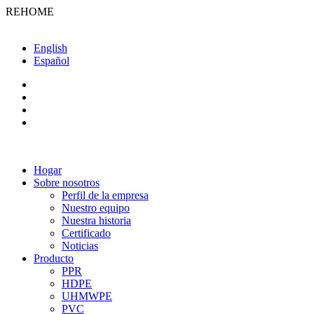
REHOME
English
Español
Hogar
Sobre nosotros
Perfil de la empresa
Nuestro equipo
Nuestra historia
Certificado
Noticias
Producto
PPR
HDPE
UHMWPE
PVC