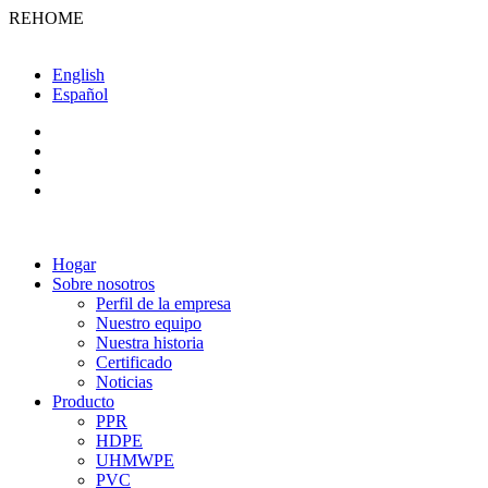
REHOME
English
Español
Hogar
Sobre nosotros
Perfil de la empresa
Nuestro equipo
Nuestra historia
Certificado
Noticias
Producto
PPR
HDPE
UHMWPE
PVC