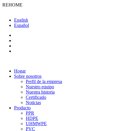
REHOME
English
Español
Hogar
Sobre nosotros
Perfil de la empresa
Nuestro equipo
Nuestra historia
Certificado
Noticias
Producto
PPR
HDPE
UHMWPE
PVC