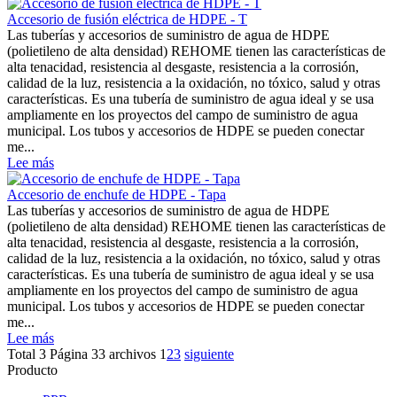
Accesorio de fusión eléctrica de HDPE - T
Las tuberías y accesorios de suministro de agua de HDPE
(polietileno de alta densidad) REHOME tienen las características de
alta tenacidad, resistencia al desgaste, resistencia a la corrosión,
calidad de la luz, resistencia a la oxidación, no tóxico, salud y otras
características. Es una tubería de suministro de agua ideal y se usa
ampliamente en los proyectos del campo de suministro de agua
municipal. Los tubos y accesorios de HDPE se pueden conectar
me...
Lee más
Accesorio de enchufe de HDPE - Tapa
Las tuberías y accesorios de suministro de agua de HDPE
(polietileno de alta densidad) REHOME tienen las características de
alta tenacidad, resistencia al desgaste, resistencia a la corrosión,
calidad de la luz, resistencia a la oxidación, no tóxico, salud y otras
características. Es una tubería de suministro de agua ideal y se usa
ampliamente en los proyectos del campo de suministro de agua
municipal. Los tubos y accesorios de HDPE se pueden conectar
me...
Lee más
Total 3 Página 33 archivos
1
2
3
siguiente
Producto