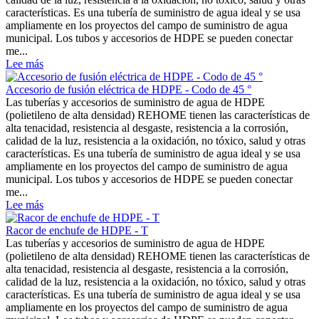
características. Es una tubería de suministro de agua ideal y se usa
ampliamente en los proyectos del campo de suministro de agua
municipal. Los tubos y accesorios de HDPE se pueden conectar
me...
Lee más
Accesorio de fusión eléctrica de HDPE - Codo de 45 °
Las tuberías y accesorios de suministro de agua de HDPE
(polietileno de alta densidad) REHOME tienen las características de
alta tenacidad, resistencia al desgaste, resistencia a la corrosión,
calidad de la luz, resistencia a la oxidación, no tóxico, salud y otras
características. Es una tubería de suministro de agua ideal y se usa
ampliamente en los proyectos del campo de suministro de agua
municipal. Los tubos y accesorios de HDPE se pueden conectar
me...
Lee más
Racor de enchufe de HDPE - T
Las tuberías y accesorios de suministro de agua de HDPE
(polietileno de alta densidad) REHOME tienen las características de
alta tenacidad, resistencia al desgaste, resistencia a la corrosión,
calidad de la luz, resistencia a la oxidación, no tóxico, salud y otras
características. Es una tubería de suministro de agua ideal y se usa
ampliamente en los proyectos del campo de suministro de agua