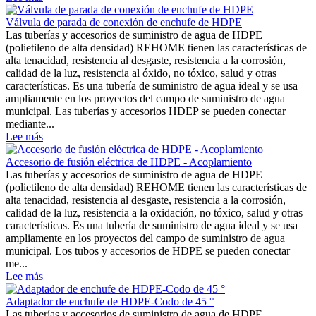
Válvula de parada de conexión de enchufe de HDPE
Las tuberías y accesorios de suministro de agua de HDPE
(polietileno de alta densidad) REHOME tienen las características de
alta tenacidad, resistencia al desgaste, resistencia a la corrosión,
calidad de la luz, resistencia al óxido, no tóxico, salud y otras
características. Es una tubería de suministro de agua ideal y se usa
ampliamente en los proyectos del campo de suministro de agua
municipal. Las tuberías y accesorios HDEP se pueden conectar
mediante...
Lee más
Accesorio de fusión eléctrica de HDPE - Acoplamiento
Las tuberías y accesorios de suministro de agua de HDPE
(polietileno de alta densidad) REHOME tienen las características de
alta tenacidad, resistencia al desgaste, resistencia a la corrosión,
calidad de la luz, resistencia a la oxidación, no tóxico, salud y otras
características. Es una tubería de suministro de agua ideal y se usa
ampliamente en los proyectos del campo de suministro de agua
municipal. Los tubos y accesorios de HDPE se pueden conectar
me...
Lee más
Adaptador de enchufe de HDPE-Codo de 45 °
Las tuberías y accesorios de suministro de agua de HDPE