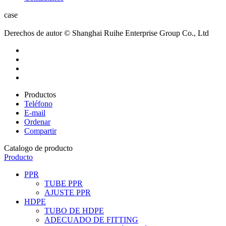
case
Derechos de autor © Shanghai Ruihe Enterprise Group Co., Ltd
Productos
Teléfono
E-mail
Ordenar
Compartir
Catalogo de producto
Producto
PPR
TUBE PPR
AJUSTE PPR
HDPE
TUBO DE HDPE
ADECUADO DE FITTING