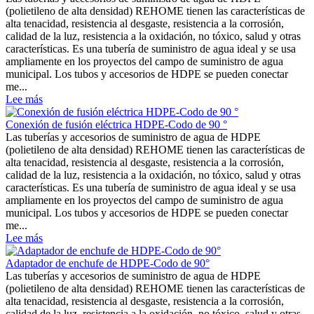
(polietileno de alta densidad) REHOME tienen las características de
alta tenacidad, resistencia al desgaste, resistencia a la corrosión,
calidad de la luz, resistencia a la oxidación, no tóxico, salud y otras
características. Es una tubería de suministro de agua ideal y se usa
ampliamente en los proyectos del campo de suministro de agua
municipal. Los tubos y accesorios de HDPE se pueden conectar
me...
Lee más
Conexión de fusión eléctrica HDPE-Codo de 90 °
Las tuberías y accesorios de suministro de agua de HDPE
(polietileno de alta densidad) REHOME tienen las características de
alta tenacidad, resistencia al desgaste, resistencia a la corrosión,
calidad de la luz, resistencia a la oxidación, no tóxico, salud y otras
características. Es una tubería de suministro de agua ideal y se usa
ampliamente en los proyectos del campo de suministro de agua
municipal. Los tubos y accesorios de HDPE se pueden conectar
me...
Lee más
Adaptador de enchufe de HDPE-Codo de 90°
Las tuberías y accesorios de suministro de agua de HDPE
(polietileno de alta densidad) REHOME tienen las características de
alta tenacidad, resistencia al desgaste, resistencia a la corrosión,
calidad de la luz, resistencia a la oxidación, no tóxico, salud y otras