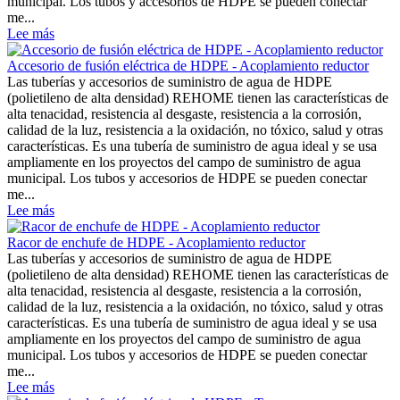
municipal. Los tubos y accesorios de HDPE se pueden conectar
me...
Lee más
Accesorio de fusión eléctrica de HDPE - Acoplamiento reductor
Las tuberías y accesorios de suministro de agua de HDPE
(polietileno de alta densidad) REHOME tienen las características de
alta tenacidad, resistencia al desgaste, resistencia a la corrosión,
calidad de la luz, resistencia a la oxidación, no tóxico, salud y otras
características. Es una tubería de suministro de agua ideal y se usa
ampliamente en los proyectos del campo de suministro de agua
municipal. Los tubos y accesorios de HDPE se pueden conectar
me...
Lee más
Racor de enchufe de HDPE - Acoplamiento reductor
Las tuberías y accesorios de suministro de agua de HDPE
(polietileno de alta densidad) REHOME tienen las características de
alta tenacidad, resistencia al desgaste, resistencia a la corrosión,
calidad de la luz, resistencia a la oxidación, no tóxico, salud y otras
características. Es una tubería de suministro de agua ideal y se usa
ampliamente en los proyectos del campo de suministro de agua
municipal. Los tubos y accesorios de HDPE se pueden conectar
me...
Lee más