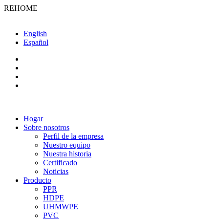
REHOME
English
Español
Hogar
Sobre nosotros
Perfil de la empresa
Nuestro equipo
Nuestra historia
Certificado
Noticias
Producto
PPR
HDPE
UHMWPE
PVC