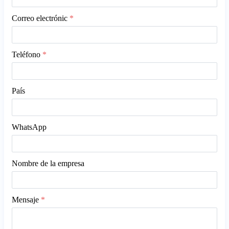
Correo electrónic
*
Teléfono
*
País
WhatsApp
Nombre de la empresa
Mensaje
*