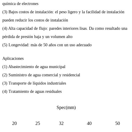
química de electrones
(3) Bajos costos de instalación: el peso ligero y la facilidad de instalación
pueden reducir los costos de instalación
(4) Alta capacidad de flujo: paredes interiores lisas. Da como resultado una
pérdida de presión baja y un volumen alto
(5) Longevidad: más de 50 años con un uso adecuado
Aplicaciones
(1) Abastecimiento de agua municipal
(2) Suministro de agua comercial y residencial
(3) Transporte de líquidos industriales
(4) Tratamiento de aguas residuales
Spec(mm)
20
25
32
40
50