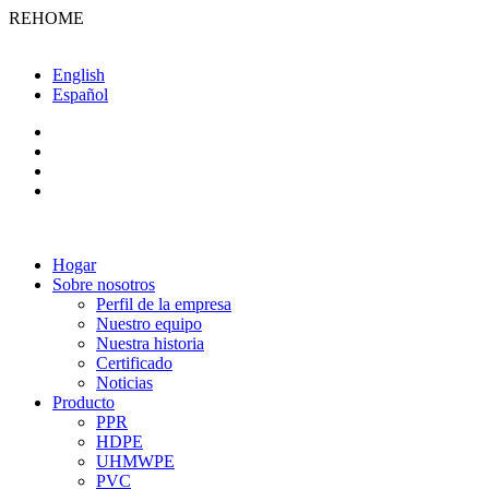
REHOME
English
Español
Hogar
Sobre nosotros
Perfil de la empresa
Nuestro equipo
Nuestra historia
Certificado
Noticias
Producto
PPR
HDPE
UHMWPE
PVC