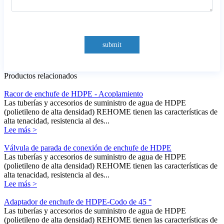
submit
Productos relacionados
Racor de enchufe de HDPE - Acoplamiento
Las tuberías y accesorios de suministro de agua de HDPE
(polietileno de alta densidad) REHOME tienen las características de
alta tenacidad, resistencia al des...
Lee más >
Válvula de parada de conexión de enchufe de HDPE
Las tuberías y accesorios de suministro de agua de HDPE
(polietileno de alta densidad) REHOME tienen las características de
alta tenacidad, resistencia al des...
Lee más >
Adaptador de enchufe de HDPE-Codo de 45 °
Las tuberías y accesorios de suministro de agua de HDPE
(polietileno de alta densidad) REHOME tienen las características de