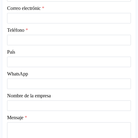
Correo electrónic
*
Teléfono
*
País
WhatsApp
Nombre de la empresa
Mensaje
*