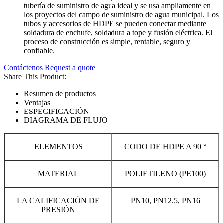
tubería de suministro de agua ideal y se usa ampliamente en
los proyectos del campo de suministro de agua municipal. Los
tubos y accesorios de HDPE se pueden conectar mediante
soldadura de enchufe, soldadura a tope y fusión eléctrica. El
proceso de construcción es simple, rentable, seguro y
confiable.
Contáctenos
Request a quote
Share This Product:
Resumen de productos
Ventajas
ESPECIFICACIÓN
DIAGRAMA DE FLUJO
ELEMENTOS
CODO DE HDPE A 90 °
MATERIAL
POLIETILENO (PE100)
LA CALIFICACIÓN DE
PN10, PN12.5, PN16
PRESIÓN