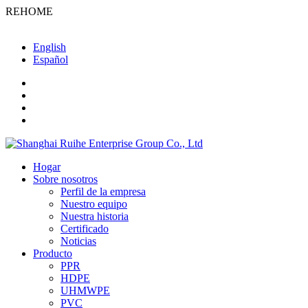
REHOME
English
Español
Hogar
Sobre nosotros
Perfil de la empresa
Nuestro equipo
Nuestra historia
Certificado
Noticias
Producto
PPR
HDPE
UHMWPE
PVC