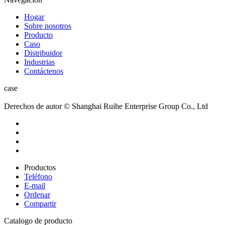
Hogar
Sobre nosotros
Producto
Caso
Distribuidor
Industrias
Contáctenos
case
Derechos de autor © Shanghai Ruihe Enterprise Group Co., Ltd
Productos
Teléfono
E-mail
Ordenar
Compartir
Catalogo de producto