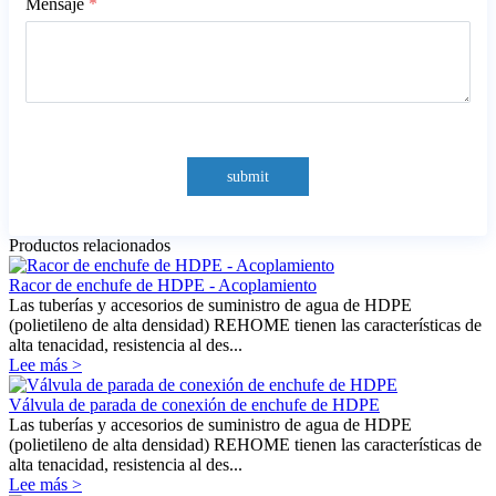
Mensaje
*
submit
Productos relacionados
Racor de enchufe de HDPE - Acoplamiento
Las tuberías y accesorios de suministro de agua de HDPE
(polietileno de alta densidad) REHOME tienen las características de
alta tenacidad, resistencia al des...
Lee más >
Válvula de parada de conexión de enchufe de HDPE
Las tuberías y accesorios de suministro de agua de HDPE
(polietileno de alta densidad) REHOME tienen las características de
alta tenacidad, resistencia al des...
Lee más >