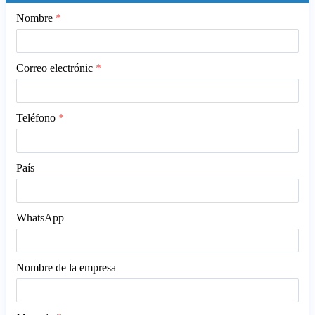
Nombre
*
Correo electrónic
*
Teléfono
*
País
WhatsApp
Nombre de la empresa