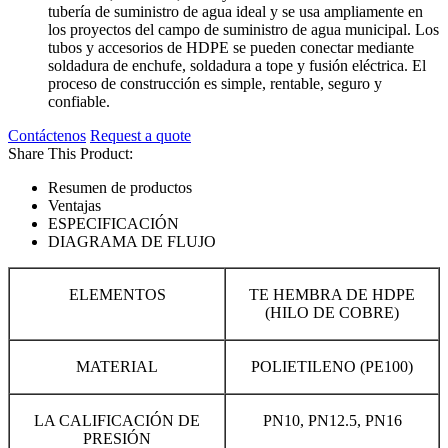
tubería de suministro de agua ideal y se usa ampliamente en
los proyectos del campo de suministro de agua municipal. Los
tubos y accesorios de HDPE se pueden conectar mediante
soldadura de enchufe, soldadura a tope y fusión eléctrica. El
proceso de construcción es simple, rentable, seguro y
confiable.
Contáctenos
Request a quote
Share This Product:
Resumen de productos
Ventajas
ESPECIFICACIÓN
DIAGRAMA DE FLUJO
ELEMENTOS
TE HEMBRA DE HDPE
(HILO DE COBRE)
MATERIAL
POLIETILENO (PE100)
LA CALIFICACIÓN DE
PN10, PN12.5, PN16
PRESIÓN