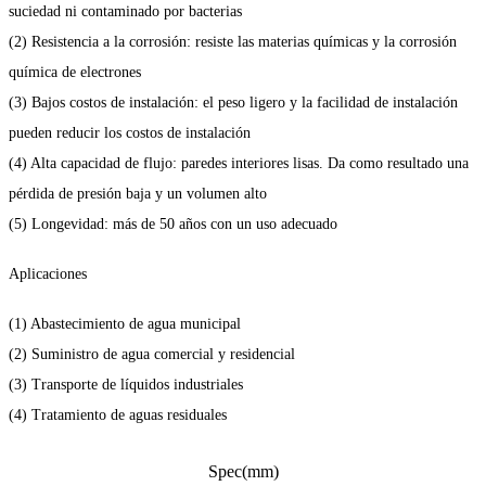
suciedad ni contaminado por bacterias
(2) Resistencia a la corrosión: resiste las materias químicas y la corrosión
química de electrones
(3) Bajos costos de instalación: el peso ligero y la facilidad de instalación
pueden reducir los costos de instalación
(4) Alta capacidad de flujo: paredes interiores lisas. Da como resultado una
pérdida de presión baja y un volumen alto
(5) Longevidad: más de 50 años con un uso adecuado
Aplicaciones
(1) Abastecimiento de agua municipal
(2) Suministro de agua comercial y residencial
(3) Transporte de líquidos industriales
(4) Tratamiento de aguas residuales
Spec(mm)