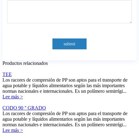
submit
Productos relacionados
TEE
Los racores de compresión de PP son aptos para el transporte de
agua potable y líquidos alimentarios según las más importantes
normas nacionales e internacionales. Es un polímero semirrígi...
Lee más >
CODO 90 ° GRADO
Los racores de compresión de PP son aptos para el transporte de
agua potable y líquidos alimentarios según las más importantes
normas nacionales e internacionales. Es un polímero semirrígi...
Lee más >