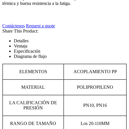
térmica y buena resistencia a la fatiga.
Contáctenos
Request a quote
Share This Product:
Detalles
Ventaja
Especificación
Diagrama de flujo
ELEMENTOS
ACOPLAMIENTO PP
MATERIAL
POLIPROPILENO
LA CALIFICACIÓN DE
PN10, PN16
PRESIÓN
RANGO DE TAMAÑO
Los 20-110MM