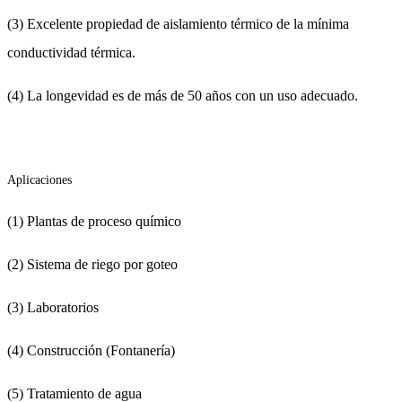
(3) Excelente propiedad de aislamiento térmico de la mínima
conductividad térmica.
(4) La longevidad es de más de 50 años con un uso adecuado.
Aplicaciones
(1) Plantas de proceso químico
(2) Sistema de riego por goteo
(3) Laboratorios
(4) Construcción (Fontanería)
(5) Tratamiento de agua