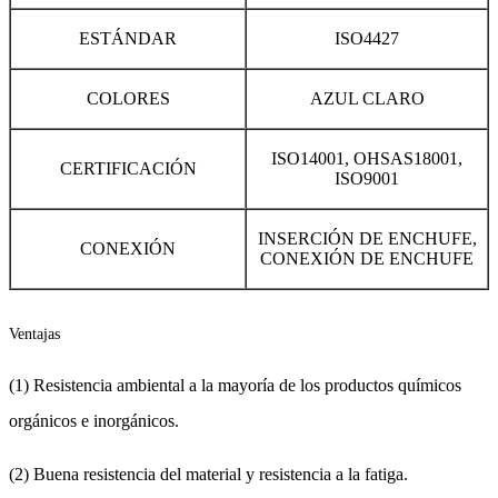
ESTÁNDAR
ISO4427
COLORES
AZUL CLARO
ISO14001, OHSAS18001,
CERTIFICACIÓN
ISO9001
INSERCIÓN DE ENCHUFE,
CONEXIÓN
CONEXIÓN DE ENCHUFE
Ventajas
(1) Resistencia ambiental a la mayoría de los productos químicos
orgánicos e inorgánicos.
(2) Buena resistencia del material y resistencia a la fatiga.