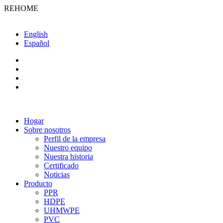
REHOME
English
Español
Hogar
Sobre nosotros
Perfil de la empresa
Nuestro equipo
Nuestra historia
Certificado
Noticias
Producto
PPR
HDPE
UHMWPE
PVC