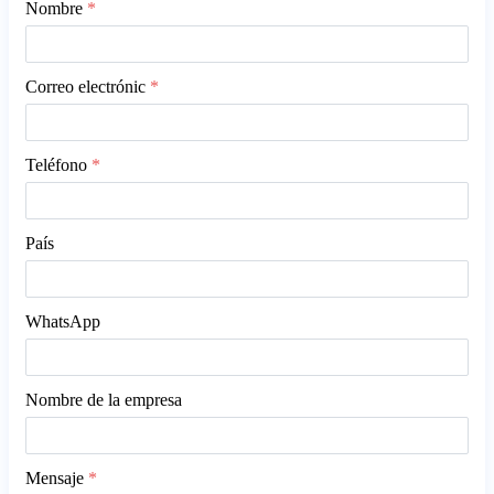
Nombre
*
Correo electrónic
*
Teléfono
*
País
WhatsApp
Nombre de la empresa
Mensaje
*